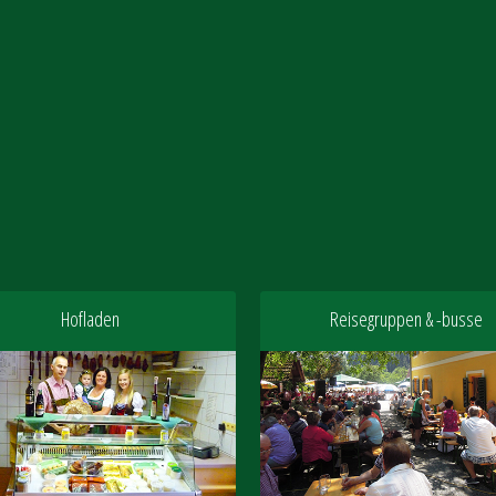
Hofladen
Reisegruppen & -busse