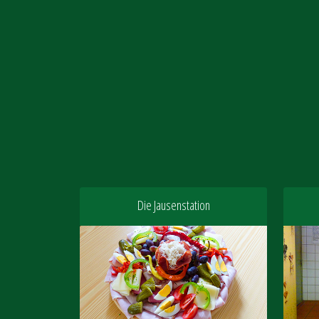
Die Jausenstation