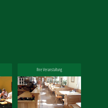
Ihre Veranstaltung