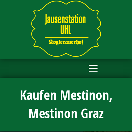
Kaufen Mestinon,
Mestinon Graz