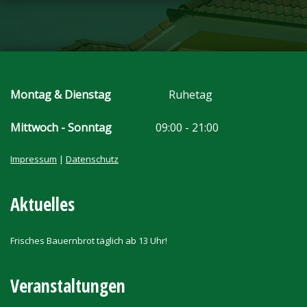
Montag & Dienstag
Ruhetag
Mittwoch - Sonntag
09:00 - 21:00
Impressum
|
Datenschutz
Aktuelles
Frisches Bauernbrot täglich ab 13 Uhr!
Veranstaltungen