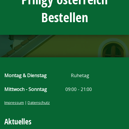
Bestellen
Montag & Dienstag
Ruhetag
Mittwoch - Sonntag
09:00 - 21:00
Impressum
|
Datenschutz
Aktuelles