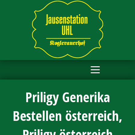
Priligy Generika
Bestellen österreich,
Priligy österreich