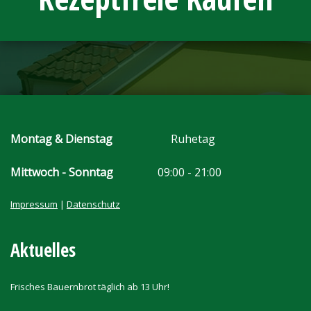
Montag & Dienstag
Ruhetag
Mittwoch - Sonntag
09:00 - 21:00
Impressum
|
Datenschutz
Aktuelles
Frisches Bauernbrot täglich ab 13 Uhr!