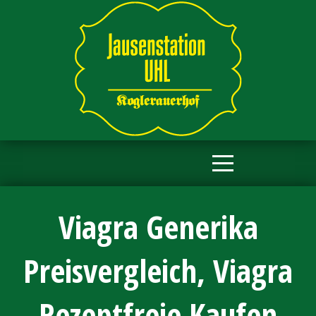
Viagra Generika
Preisvergleich, Viagra
Rezeptfreie Kaufen