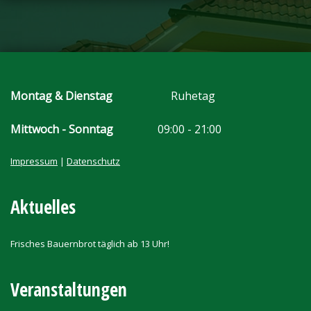
Montag & Dienstag
Ruhetag
Mittwoch - Sonntag
09:00 - 21:00
Impressum
|
Datenschutz
Aktuelles
Frisches Bauernbrot täglich ab 13 Uhr!
Veranstaltungen