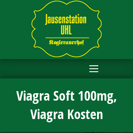
Viagra Soft 100mg,
Viagra Kosten